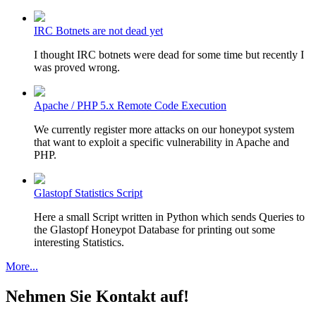
IRC Botnets are not dead yet
I thought IRC botnets were dead for some time but recently I
was proved wrong.
Apache / PHP 5.x Remote Code Execution
We currently register more attacks on our honeypot system
that want to exploit a specific vulnerability in Apache and
PHP.
Glastopf Statistics Script
Here a small Script written in Python which sends Queries to
the Glastopf Honeypot Database for printing out some
interesting Statistics.
More...
Nehmen Sie Kontakt auf!